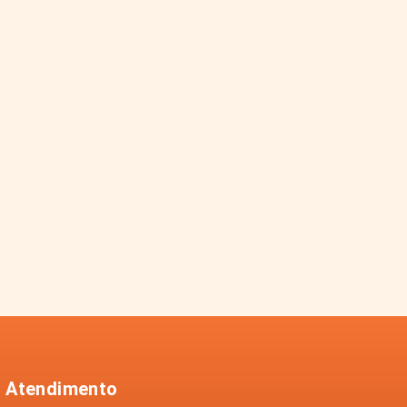
Atendimento