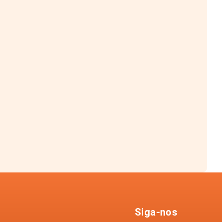
Siga-nos