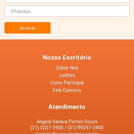
Assinar
Nosso Escritório
Sobre Nós
Leilões
Como Participar
Fale Conosco
Atendimento
Angela Saraiva Portes Souza
(31) 3207-3900 / (31) 99397-3900